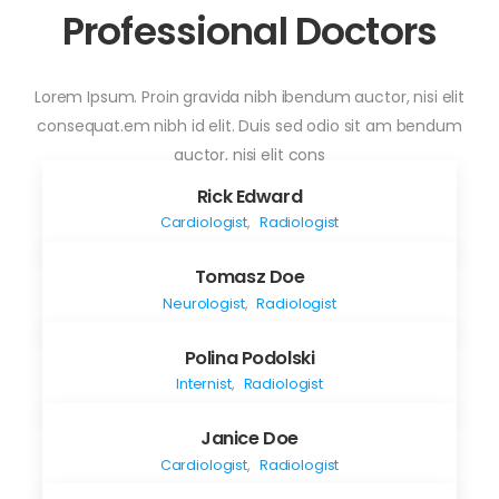
Professional Doctors
Lorem Ipsum. Proin gravida nibh ibendum auctor, nisi elit
consequat.em nibh id elit. Duis sed odio sit am bendum
auctor, nisi elit cons
Rick Edward
Cardiologist
,
Radiologist
Tomasz Doe
Neurologist
,
Radiologist
Polina Podolski
Internist
,
Radiologist
Janice Doe
Cardiologist
,
Radiologist