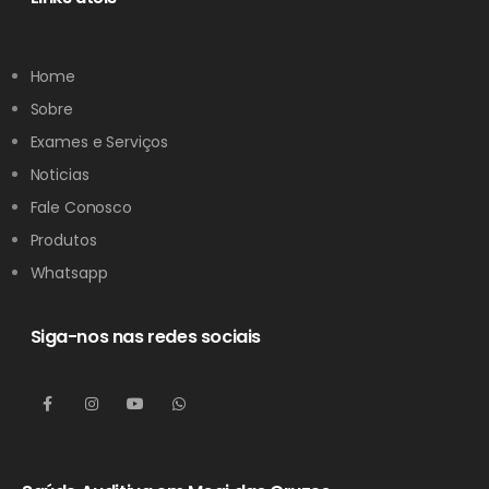
Home
Sobre
Exames e Serviços
Noticias
Fale Conosco
Produtos
Whatsapp
Siga-nos nas redes sociais