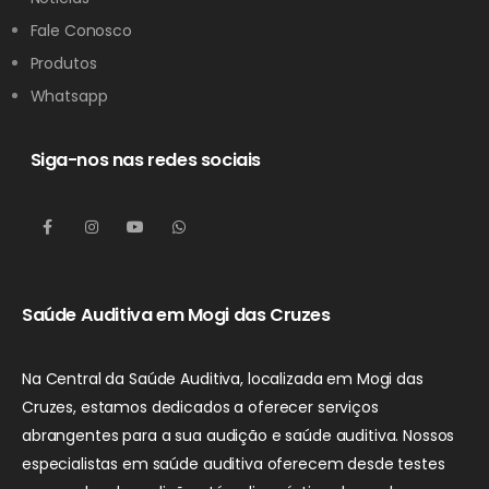
Fale Conosco
Produtos
Whatsapp
Siga-nos nas redes sociais
Saúde Auditiva em Mogi das Cruzes
Na Central da Saúde Auditiva, localizada em Mogi das
Cruzes, estamos dedicados a oferecer serviços
abrangentes para a sua audição e saúde auditiva. Nossos
especialistas em saúde auditiva oferecem desde testes