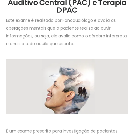
Auditivo Central (PAC) e Terapia
DPAC
Este exame é realizado por Fonoaudiólogo e avalia as
operações mentais que o paciente realiza ao ouvir
informações, ou seja, ele avalia como o cérebro interpreta
e analisa tudo aquilo que escuta.
É um exame prescrito para investigação de pacientes