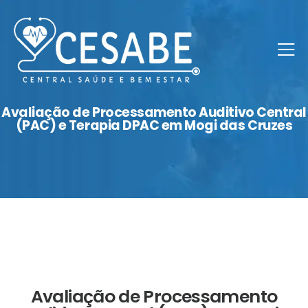
Avaliação de Processamento Auditivo Central
(PAC) e Terapia DPAC em Mogi das Cruzes
Avaliação de Processamento