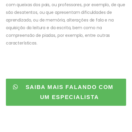
com queixas dos pais, ou professores, por exemplo, de que
são desatentos, ou que apresentam dificuldades de
aprendizado, ou de memória, alterações de fala e na
aquisição da leitura e da escrita, bem como na
compreensão de piadas, por exemplo, entre outras
características.
SAIBA MAIS FALANDO COM
UM ESPECIALISTA