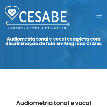
Audiometria tonal e vocal completa com
discriminação de fala em Mogi das Cruzes
Audiometria tonal e vocal