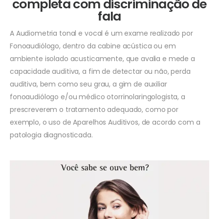
completa com discriminação de
fala
A Audiometria tonal e vocal é um exame realizado por
Fonoaudiólogo, dentro da cabine acústica ou em
ambiente isolado acusticamente, que avalia e mede a
capacidade auditiva, a fim de detectar ou não, perda
auditiva, bem como seu grau, a gim de auxiliar
fonoaudiólogo e/ou médico otorrinolaringologista, a
prescreverem o tratamento adequado, como por
exemplo, o uso de Aparelhos Auditivos, de acordo com a
patologia diagnosticada.