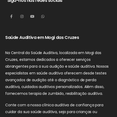
Siga-nos nas redes sociais
Saúde Auditiva em Mogi das Cruzes
Na Central da Saúde Auditiva, localizada em Mogi das
Cruzes, estamos dedicados a oferecer serviços
abrangentes para a sua audição e saúde auditiva. Nossos
especialistas em saúde auditiva oferecem desde testes
avançados de audição até o diagnóstico de perda
auditiva, cuidados auditivos personalizados. Além disso,
fornecemos terapia de zumbido, reabilitação auditiva.
Conte com a nossa clínica auditiva de confiança para
cuidar da sua saúde auditiva, seja para crianças ou