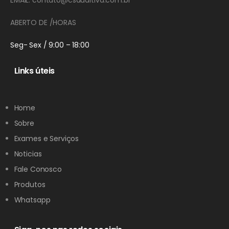
ABERTO DE /HORAS
Seg- Sex / 9:00 – 18:00
Links úteis
Home
Sobre
Exames e Serviços
Noticias
Fale Conosco
Produtos
Whatsapp