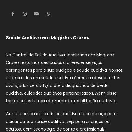
Saúde Auditiva em Mogi das Cruzes
Na Central da Saúde Auditiva, localizada em Mogi das
Cruzes, estamos dedicados a oferecer serviços
abrangentes para a sua audição e saúde auditiva. Nossos
especialistas em saúde auditiva oferecem desde testes
avançados de audição até o diagnóstico de perda
auditiva, cuidados auditivos personalizados. Além disso,
fornecemos terapia de zumbido, reabilitação auditiva.
Conte com a nossa clínica auditiva de confiança para
cuidar da sua saúde auditiva, seja para crianças ou
adultos, com tecnologia de ponta e profissionais