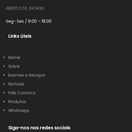
ABERTO DE /HORAS
Seg- Sex / 9:00 – 18:00
Links úteis
Home
Sobre
Exames e Serviços
Noticias
Fale Conosco
Produtos
Whatsapp
Siga-nos nas redes sociais