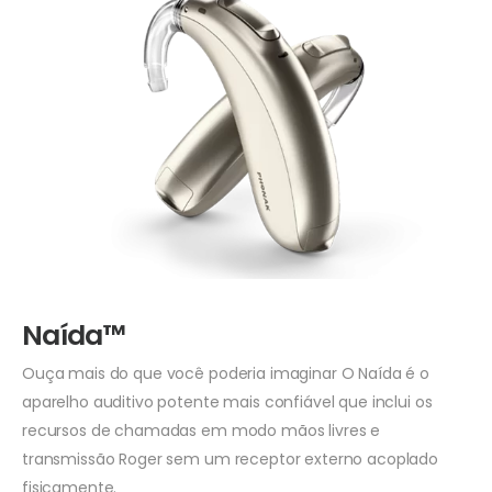
Naída™
Ouça mais do que você poderia imaginar O Naída é o
aparelho auditivo potente mais confiável que inclui os
recursos de chamadas em modo mãos livres e
transmissão Roger sem um receptor externo acoplado
fisicamente.