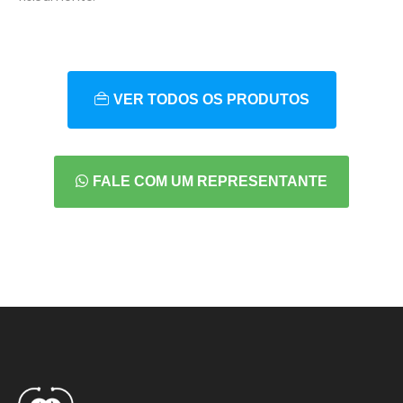
VER TODOS OS PRODUTOS
FALE COM UM REPRESENTANTE