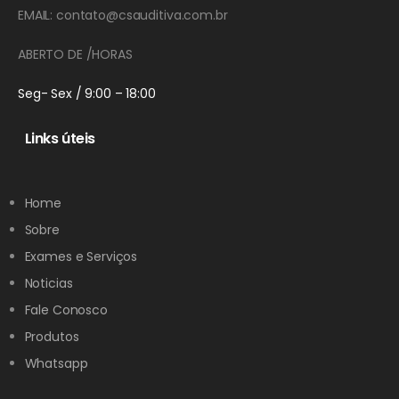
EMAIL: contato@csauditiva.com.br
ABERTO DE /HORAS
Seg- Sex / 9:00 – 18:00
Links úteis
Home
Sobre
Exames e Serviços
Noticias
Fale Conosco
Produtos
Whatsapp