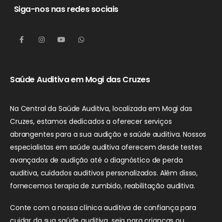
Siga-nos nas redes sociais
Saúde Auditiva em Mogi das Cruzes
Na Central da Saúde Auditiva, localizada em Mogi das
Cruzes, estamos dedicados a oferecer serviços
abrangentes para a sua audição e saúde auditiva. Nossos
especialistas em saúde auditiva oferecem desde testes
avançados de audição até o diagnóstico de perda
auditiva, cuidados auditivos personalizados. Além disso,
fornecemos terapia de zumbido, reabilitação auditiva.
Conte com a nossa clínica auditiva de confiança para
cuidar da sua saúde auditiva, seja para crianças ou