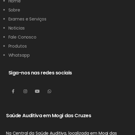
Home
Sobre
Exames e Serviços
Noticias
Fale Conosco
Produtos
Whatsapp
Siga-nos nas redes sociais
Saúde Auditiva em Mogi das Cruzes
Na Central da Saúde Auditiva, localizada em Mogi das