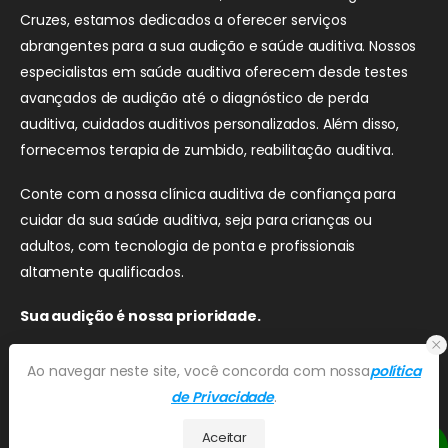
Cruzes, estamos dedicados a oferecer serviços
abrangentes para a sua audição e saúde auditiva. Nossos
especialistas em saúde auditiva oferecem desde testes
avançados de audição até o diagnóstico de perda
auditiva, cuidados auditivos personalizados. Além disso,
fornecemos terapia de zumbido, reabilitação auditiva.
Conte com a nossa clínica auditiva de confiança para
cuidar da sua saúde auditiva, seja para crianças ou
adultos, com tecnologia de ponta e profissionais
altamente qualificados.
Sua audição é nossa prioridade.
Ao navegar neste site, você concorda com nossa
política
de Privacidade
.
Aceitar
AAGENCIA. All Rights Reserved