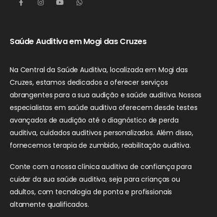
Saúde Auditiva em Mogi das Cruzes
Na Central da Saúde Auditiva, localizada em Mogi das
Cruzes, estamos dedicados a oferecer serviços
abrangentes para a sua audição e saúde auditiva. Nossos
especialistas em saúde auditiva oferecem desde testes
avançados de audição até o diagnóstico de perda
auditiva, cuidados auditivos personalizados. Além disso,
fornecemos terapia de zumbido, reabilitação auditiva.
Conte com a nossa clínica auditiva de confiança para
cuidar da sua saúde auditiva, seja para crianças ou
adultos, com tecnologia de ponta e profissionais
altamente qualificados.