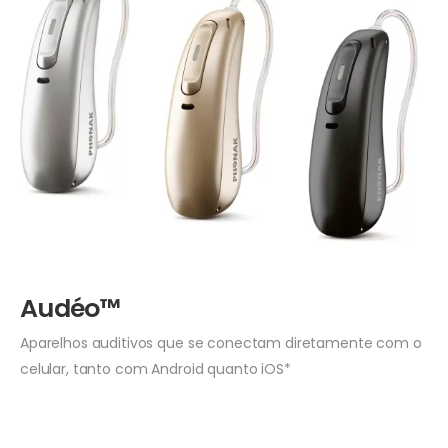
Audéo™
Aparelhos auditivos que se conectam diretamente com o
celular, tanto com Android quanto iOS*