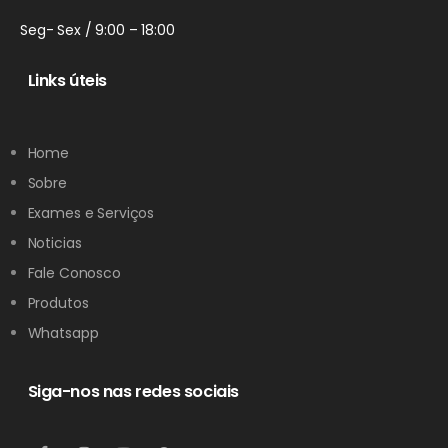
Seg- Sex / 9:00 – 18:00
Links úteis
Home
Sobre
Exames e Serviços
Noticias
Fale Conosco
Produtos
Whatsapp
Siga-nos nas redes sociais